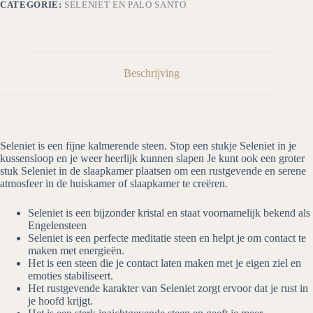
CATEGORIE:
SELENIET EN PALO SANTO
Beschrijving
Seleniet is een fijne kalmerende steen. Stop een stukje Seleniet in je
kussensloop en je weer heerlijk kunnen slapen Je kunt ook een groter
stuk Seleniet in de slaapkamer plaatsen om een rustgevende en serene
atmosfeer in de huiskamer of slaapkamer te creëren.
Seleniet is een bijzonder kristal en staat voornamelijk bekend als
Engelensteen
Seleniet is een perfecte meditatie steen en helpt je om contact te
maken met energieën.
Het is een steen die je contact laten maken met je eigen ziel en
emoties stabiliseert.
Het rustgevende karakter van Seleniet zorgt ervoor dat je rust in
je hoofd krijgt.